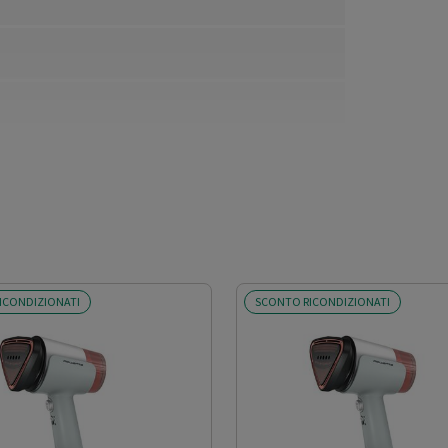
ICONDIZIONATI
SCONTO RICONDIZIONATI