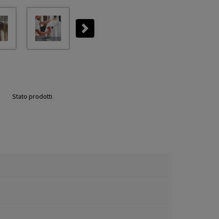
Next
Stato prodotti