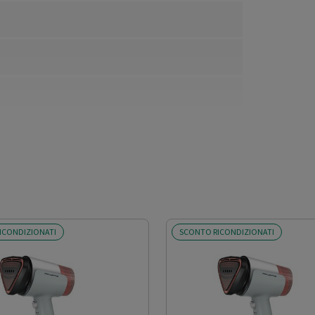
ICONDIZIONATI
SCONTO RICONDIZIONATI