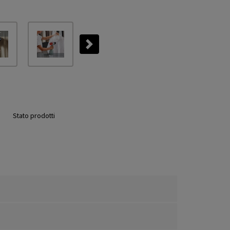
Next
Stato prodotti