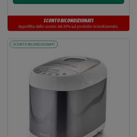
SCONTO RICONDIZIONATI
Approfitta dello sconto del 30% sul prodotto ricondizionato.
SCONTO RICONDIZIONATI