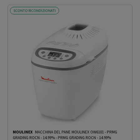
SCONTO RICONDIZIONATI
MOULINEX
MACCHINA DEL PANE MOULINEX OW6101 - PRMG
GRADING ROCN - 14.99%
-
PRMG GRADING ROCN - 14.99%