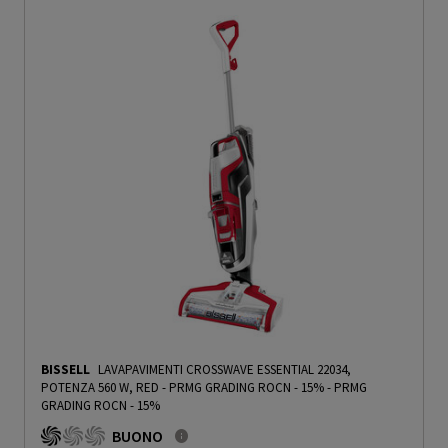
BISSELL
LAVAPAVIMENTI CROSSWAVE ESSENTIAL 22034,
POTENZA 560 W, RED - PRMG GRADING ROCN - 15%
-
PRMG
GRADING ROCN - 15%
BUONO