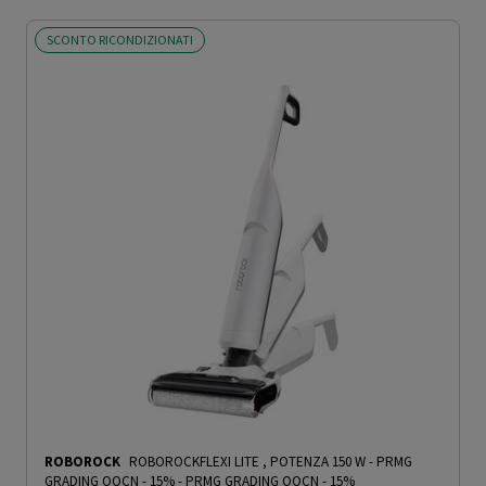
SCONTO RICONDIZIONATI
ROBOROCK
ROBOROCKFLEXI LITE , POTENZA 150 W - PRMG
GRADING OOCN - 15%
-
PRMG GRADING OOCN - 15%