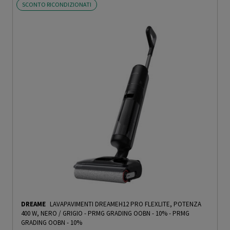
SCONTO RICONDIZIONATI
DREAME
LAVAPAVIMENTI DREAMEH12 PRO FLEXLITE, POTENZA
400 W, NERO / GRIGIO - PRMG GRADING OOBN - 10%
-
PRMG
GRADING OOBN - 10%