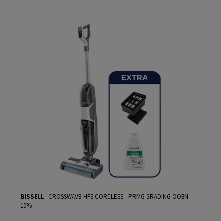
BISSELL
CROSSWAVE HF3 CORDLESS
-
PRMG GRADING OOBN -
10%