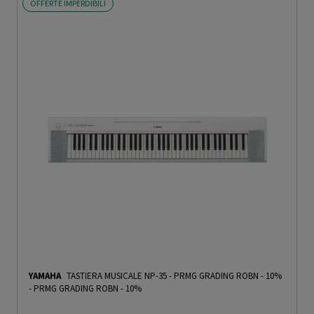
OFFERTE IMPERDIBILI
YAMAHA
TASTIERA MUSICALE NP-35 - PRMG GRADING ROBN - 10%
-
PRMG GRADING ROBN - 10%