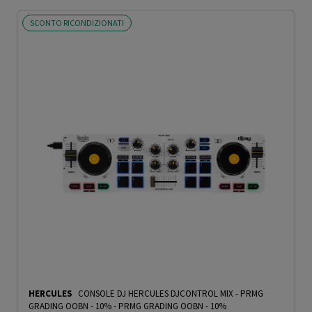
SCONTO RICONDIZIONATI
HERCULES
CONSOLE DJ HERCULES DJCONTROL MIX - PRMG
GRADING OOBN - 10%
-
PRMG GRADING OOBN - 10%