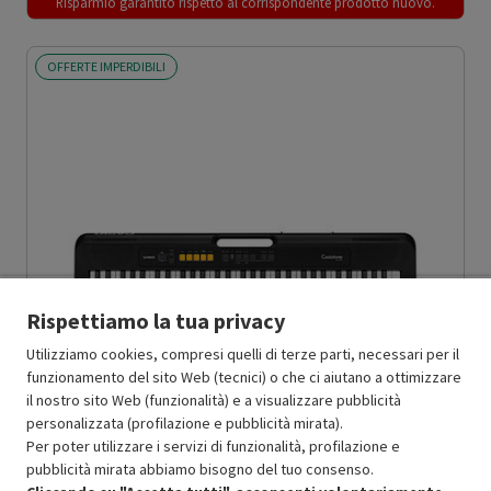
Risparmio garantito rispetto al corrispondente prodotto nuovo.
OFFERTE IMPERDIBILI
Rispettiamo la tua privacy
Utilizziamo cookies, compresi quelli di terze parti, necessari per il
funzionamento del sito Web (tecnici) o che ci aiutano a ottimizzare
il nostro sito Web (funzionalità) e a visualizzare pubblicità
personalizzata (profilazione e pubblicità mirata).
Per poter utilizzare i servizi di funzionalità, profilazione e
pubblicità mirata abbiamo bisogno del tuo consenso.