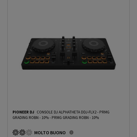
PIONEER DJ
CONSOLE DJ ALPHATHETA DDJ-FLX2 - PRMG
GRADING ROBN - 10%
-
PRMG GRADING ROBN - 10%
MOLTO BUONO