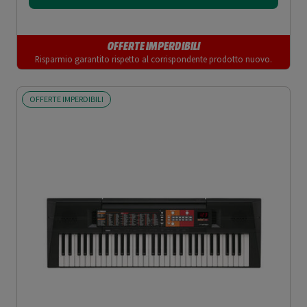
OFFERTE IMPERDIBILI
Risparmio garantito rispetto al corrispondente prodotto nuovo.
OFFERTE IMPERDIBILI