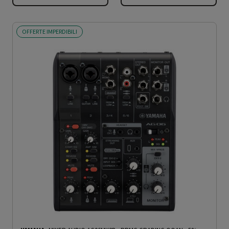
OFFERTE IMPERDIBILI