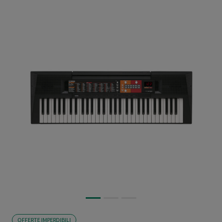
OFFERTE IMPERDIBILI