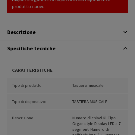
prodotto nuovo.
Descrizione
Specifiche tecniche
CARATTERISTICHE
Tipo di prodotto
Tastiera musicale
Tipo di dispositivo:
TASTIERA MUSICALE
Descrizione
Numero di chiavi 61 Tipo
Organ style Display LED a 7
segmenti Numero di