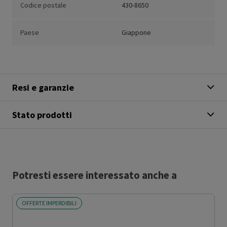
Codice postale
430-8650
Paese
Giappone
Resi e garanzie
Stato prodotti
Potresti essere interessato anche a
OFFERTE IMPERDIBILI