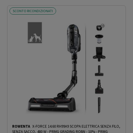
SCONTO RICONDIZIONATI
ROWENTA
X-FORCE 14.60 RH99A9 SCOPA ELETTRICA SENZA FILO,
SENZA SACCO, 480 W - PRMG GRADING ROBN - 10%
-
PRMG