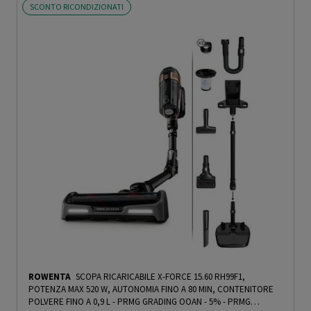
SCONTO RICONDIZIONATI
ROWENTA
SCOPA RICARICABILE X-FORCE 15.60 RH99F1,
POTENZA MAX 520 W, AUTONOMIA FINO A 80 MIN, CONTENITORE
POLVERE FINO A 0,9 L - PRMG GRADING OOAN - 5%
-
PRMG