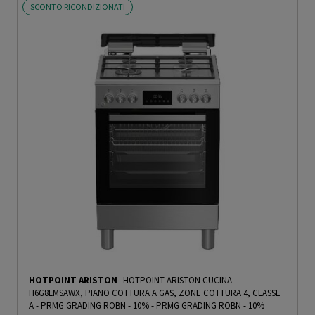
SCONTO RICONDIZIONATI
HOTPOINT ARISTON
HOTPOINT ARISTON CUCINA
H6G8LMSAWX, PIANO COTTURA A GAS, ZONE COTTURA 4, CLASSE
A - PRMG GRADING ROBN - 10%
-
PRMG GRADING ROBN - 10%