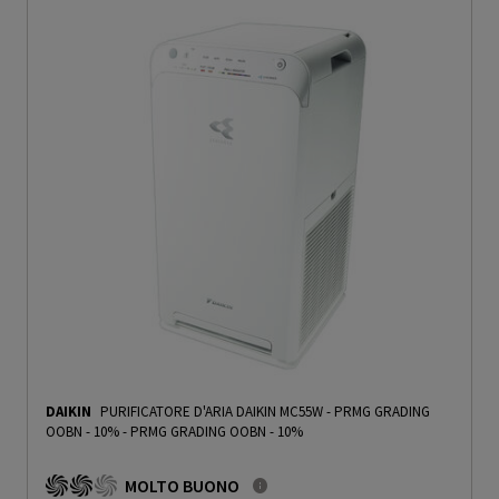
DAIKIN
PURIFICATORE D'ARIA DAIKIN MC55W - PRMG GRADING
OOBN - 10%
-
PRMG GRADING OOBN - 10%
MOLTO BUONO