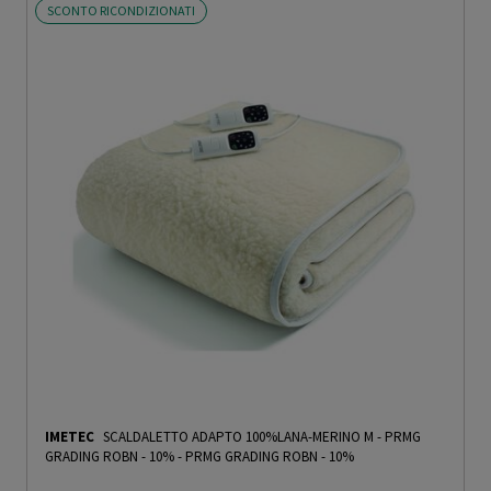
SCONTO RICONDIZIONATI
IMETEC
SCALDALETTO ADAPTO 100%LANA-MERINO M - PRMG
GRADING ROBN - 10%
-
PRMG GRADING ROBN - 10%