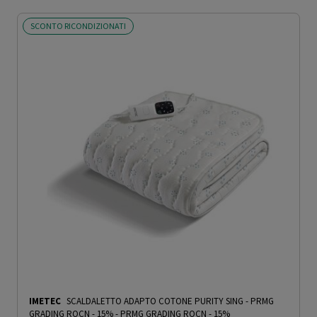
SCONTO RICONDIZIONATI
IMETEC
SCALDALETTO ADAPTO COTONE PURITY SING - PRMG
GRADING ROCN - 15%
-
PRMG GRADING ROCN - 15%