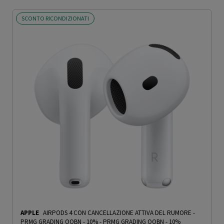
SCONTO RICONDIZIONATI
APPLE
AIRPODS 4 CON CANCELLAZIONE ATTIVA DEL RUMORE -
PRMG GRADING OOBN - 10%
-
PRMG GRADING OOBN - 10%