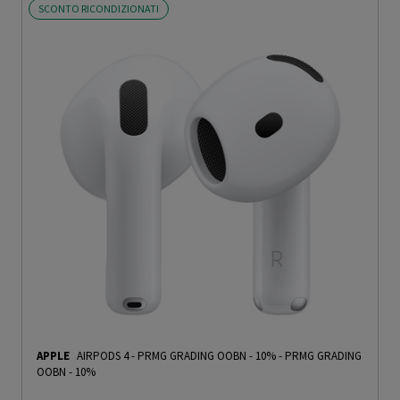
SCONTO RICONDIZIONATI
APPLE
AIRPODS 4 - PRMG GRADING OOBN - 10%
-
PRMG GRADING
OOBN - 10%