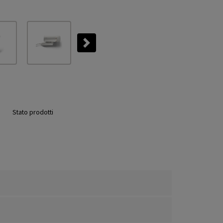
Next
Stato prodotti