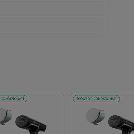
ICONDIZIONATI
SCONTO RICONDIZIONATI