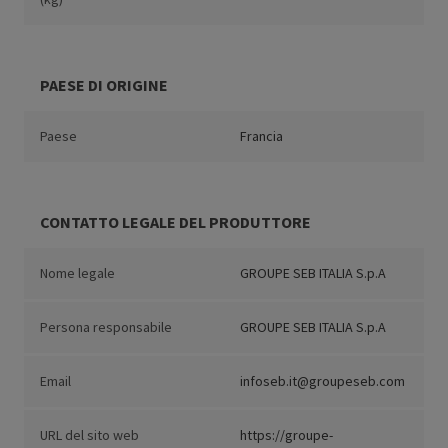
PAESE DI ORIGINE
Paese
Francia
CONTATTO LEGALE DEL PRODUTTORE
Nome legale
GROUPE SEB ITALIA S.p.A
Persona responsabile
GROUPE SEB ITALIA S.p.A
Email
infoseb.it@groupeseb.com
URL del sito web
https://groupe-