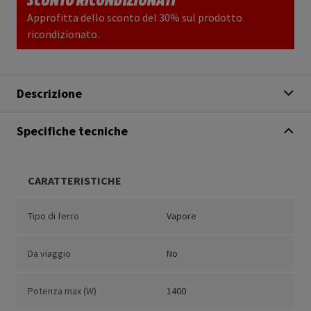
Approfitta dello sconto del 30% sul prodotto
ricondizionato.
Descrizione
Specifiche tecniche
CARATTERISTICHE
Tipo di ferro
Vapore
Da viaggio
No
Potenza max (W)
1400