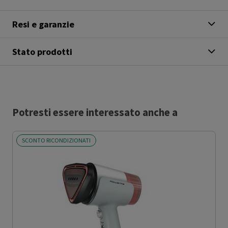
Resi e garanzie
Stato prodotti
Potresti essere interessato anche a
SCONTO RICONDIZIONATI