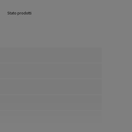
Stato prodotti