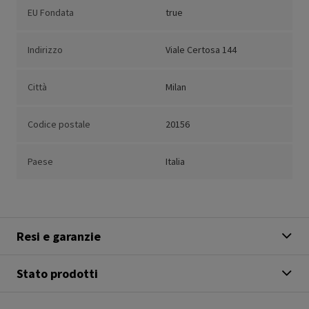
EU Fondata
true
Indirizzo
Viale Certosa 144
Città
Milan
Codice postale
20156
Paese
Italia
Resi e garanzie
Stato prodotti