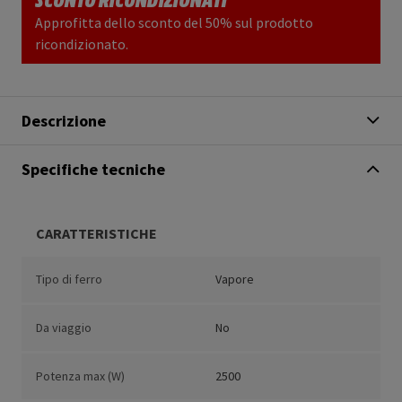
Approfitta dello sconto del 50% sul prodotto
ricondizionato.
Descrizione
Specifiche tecniche
CARATTERISTICHE
Tipo di ferro
Vapore
Da viaggio
No
Potenza max (W)
2500