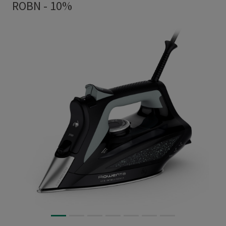
ROBN - 10%