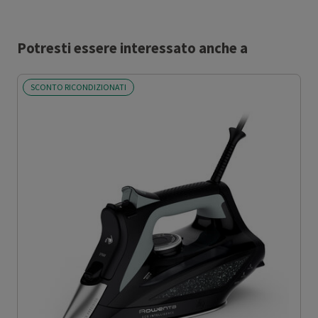
Potresti essere interessato anche a
SCONTO RICONDIZIONATI