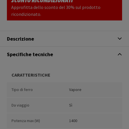
Approfitta dello sconto del 30% sul prodotto
ricondizionato.
Descrizione
Specifiche tecniche
CARATTERISTICHE
Tipo di ferro
Vapore
Da viaggio
Sì
Potenza max (W)
1400