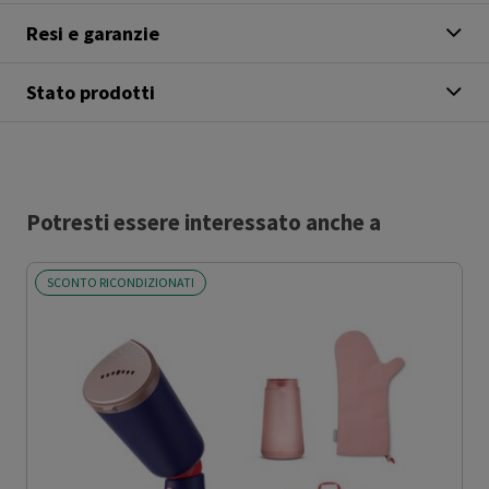
Resi e garanzie
Stato prodotti
Potresti essere interessato anche a
SCONTO RICONDIZIONATI