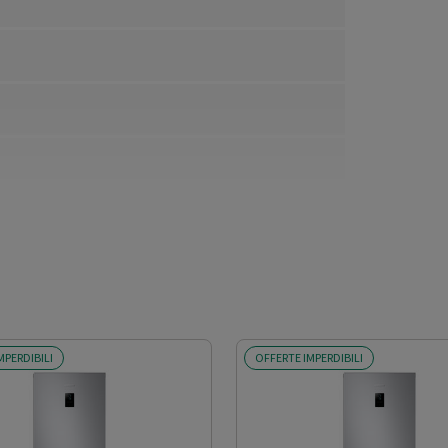
MPERDIBILI
OFFERTE IMPERDIBILI