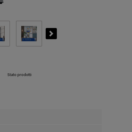
Next
Stato prodotti