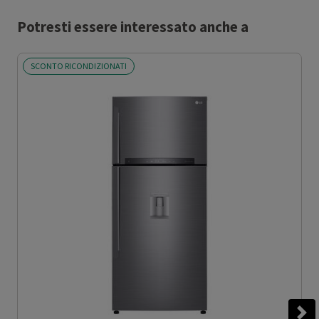
Potresti essere interessato anche a
SCONTO RICONDIZIONATI