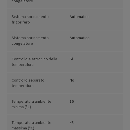
congelatore
Sistema sbrinamento
Automatico
frigorifero
Sistema sbrinamento
Automatico
congelatore
Controllo elettronico della
Sì
temperatura
Controllo separato
No
temperatura
Temperatura ambiente
16
minima (°C)
Temperatura ambiente
43
massima (°C)