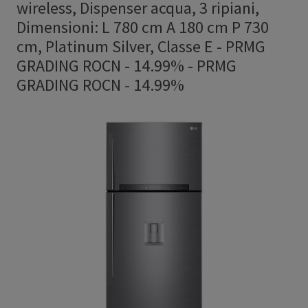
wireless, Dispenser acqua, 3 ripiani,
Dimensioni: L 780 cm A 180 cm P 730
cm, Platinum Silver, Classe E - PRMG
GRADING ROCN - 14.99%
-
PRMG
GRADING ROCN - 14.99%