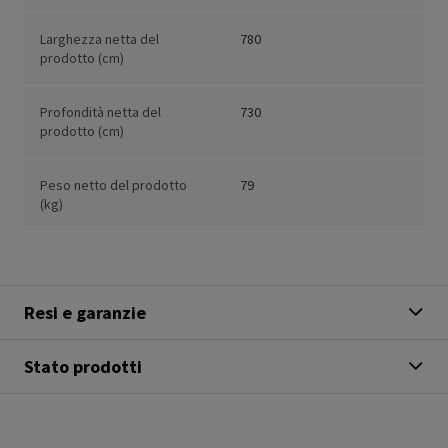
Larghezza netta del
780
prodotto (cm)
Profondità netta del
730
prodotto (cm)
Peso netto del prodotto
79
(kg)
Resi e garanzie
Stato prodotti