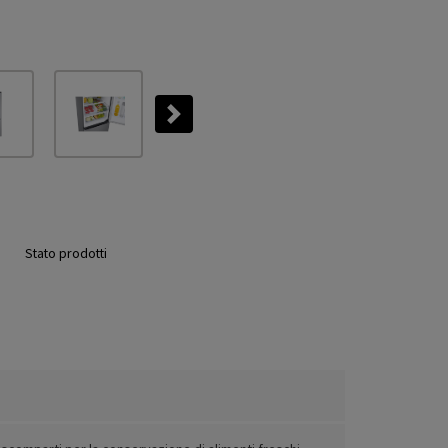
Next
Stato prodotti