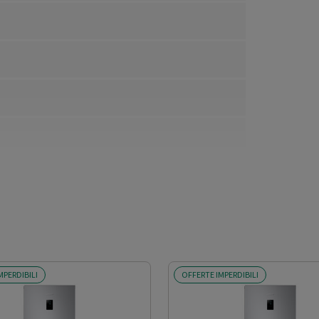
MPERDIBILI
OFFERTE IMPERDIBILI