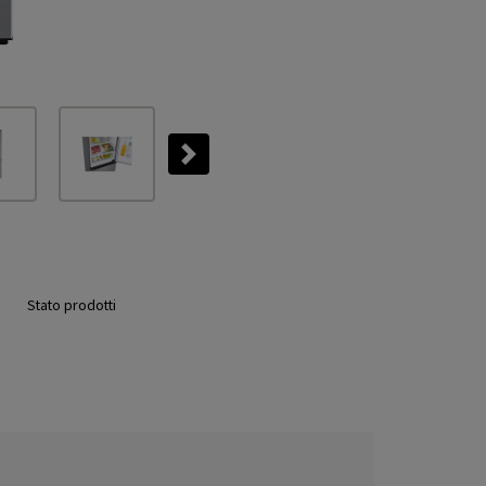
Next
Stato prodotti