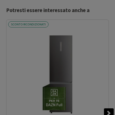
Potresti essere interessato anche a
SCONTO RICONDIZIONATI