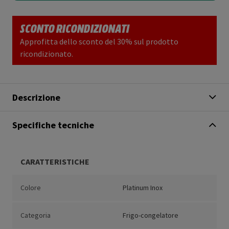
SCONTO RICONDIZIONATI
Approfitta dello sconto del 30% sul prodotto
ricondizionato.
Descrizione
Specifiche tecniche
CARATTERISTICHE
Colore
Platinum Inox
Categoria
Frigo-congelatore