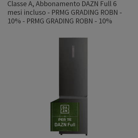
Classe A, Abbonamento DAZN Full 6
mesi incluso - PRMG GRADING ROBN -
10%
-
PRMG GRADING ROBN - 10%