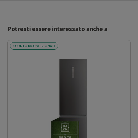
Potresti essere interessato anche a
SCONTO RICONDIZIONATI