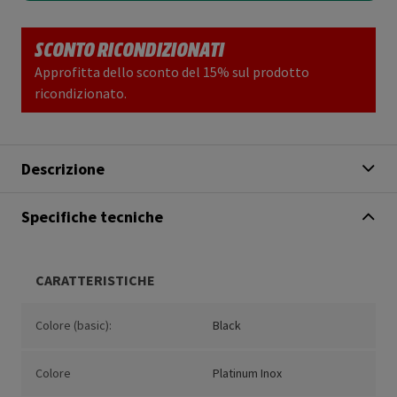
SCONTO RICONDIZIONATI
Approfitta dello sconto del 15% sul prodotto
ricondizionato.
Descrizione
Specifiche tecniche
CARATTERISTICHE
Colore (basic):
Black
Colore
Platinum Inox