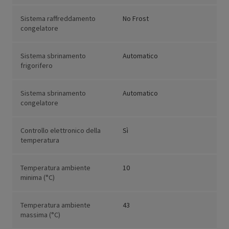
Sistema raffreddamento
No Frost
congelatore
Sistema sbrinamento
Automatico
frigorifero
Sistema sbrinamento
Automatico
congelatore
Controllo elettronico della
Sì
temperatura
Temperatura ambiente
10
minima (°C)
Temperatura ambiente
43
massima (°C)