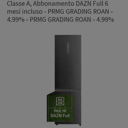
Classe A, Abbonamento DAZN Full 6
mesi incluso - PRMG GRADING ROAN -
4.99%
-
PRMG GRADING ROAN - 4.99%