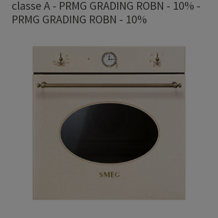
classe A - PRMG GRADING ROBN - 10%
-
PRMG GRADING ROBN - 10%