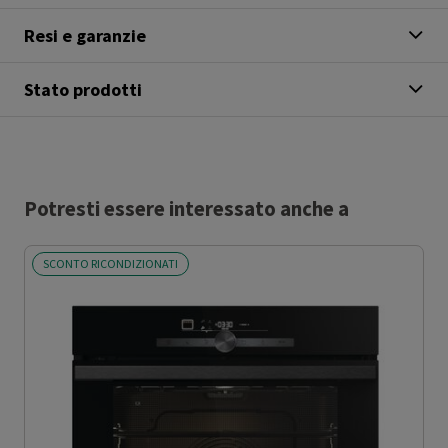
Resi e garanzie
Stato prodotti
Potresti essere interessato anche a
SCONTO RICONDIZIONATI