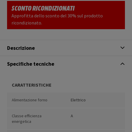
SCONTO RICONDIZIONATI
Approfitta dello sconto del 30% sul prodotto
ricondizionato.
Descrizione
Specifiche tecniche
CARATTERISTICHE
Alimentazione forno
Elettrico
Classe efficienza
A
energetica