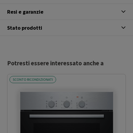
Resi e garanzie
Stato prodotti
Potresti essere interessato anche a
SCONTO RICONDIZIONATI