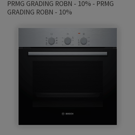
PRMG GRADING ROBN - 10%
-
PRMG
GRADING ROBN - 10%