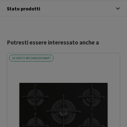
Stato prodotti
Potresti essere interessato anche a
SCONTO RICONDIZIONATI