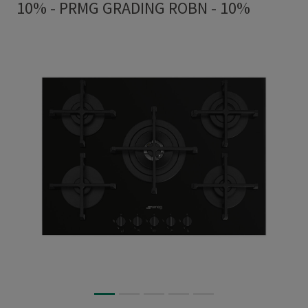
10%
-
PRMG GRADING ROBN - 10%