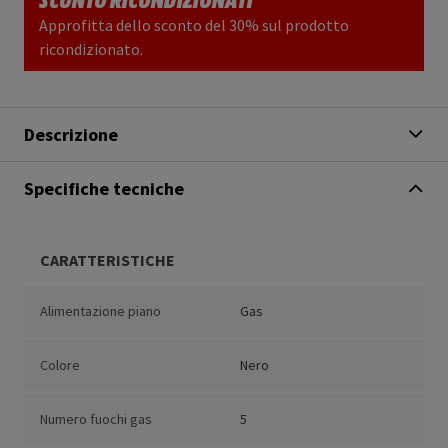
Approfitta dello sconto del 30% sul prodotto
ricondizionato.
Descrizione
Specifiche tecniche
CARATTERISTICHE
Alimentazione piano
Gas
Colore
Nero
Numero fuochi gas
5