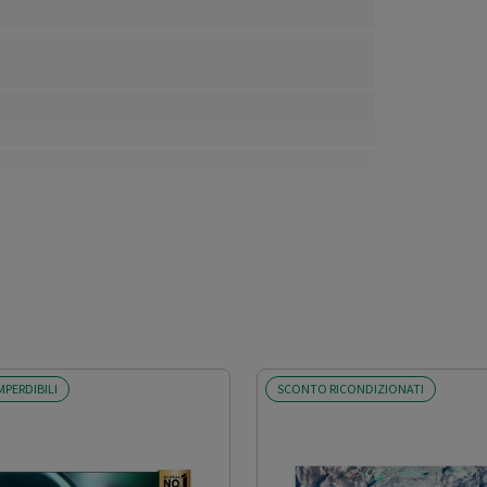
MPERDIBILI
SCONTO RICONDIZIONATI