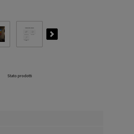
Next
Stato prodotti