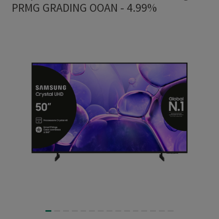
PRMG GRADING OOAN - 4.99%