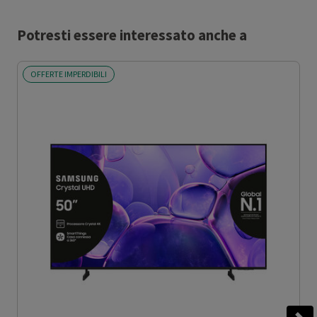
Potresti essere interessato anche a
OFFERTE IMPERDIBILI