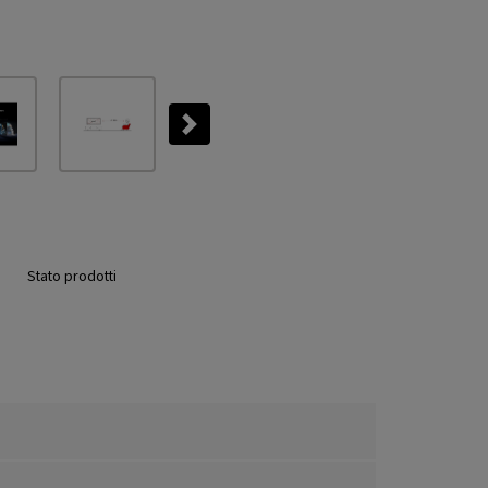
Next
Stato prodotti