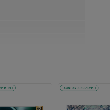
MPERDIBILI
SCONTO RICONDIZIONATI