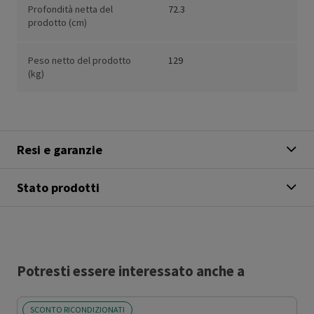
Profondità netta del
72.3
prodotto (cm)
Peso netto del prodotto
129
(kg)
Resi e garanzie
Stato prodotti
Potresti essere interessato anche a
SCONTO RICONDIZIONATI