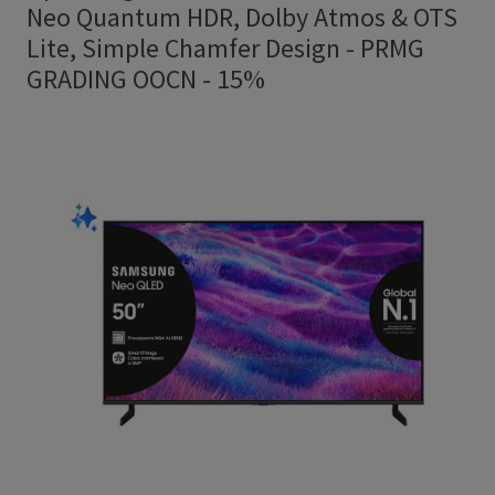
Neo Quantum HDR, Dolby Atmos & OTS
Lite, Simple Chamfer Design
-
PRMG
GRADING OOCN - 15%