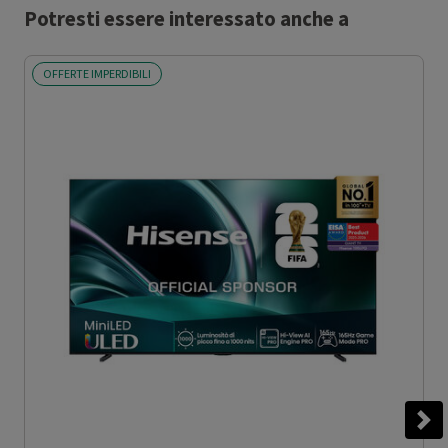
Potresti essere interessato anche a
OFFERTE IMPERDIBILI