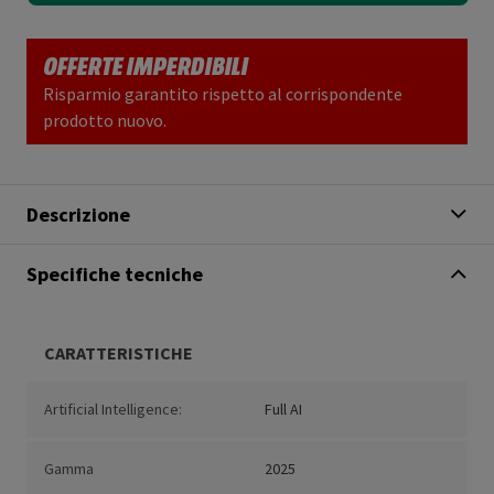
OFFERTE IMPERDIBILI
Risparmio garantito rispetto al corrispondente
prodotto nuovo.
Descrizione
Specifiche tecniche
CARATTERISTICHE
Artificial Intelligence:
Full AI
Gamma
2025