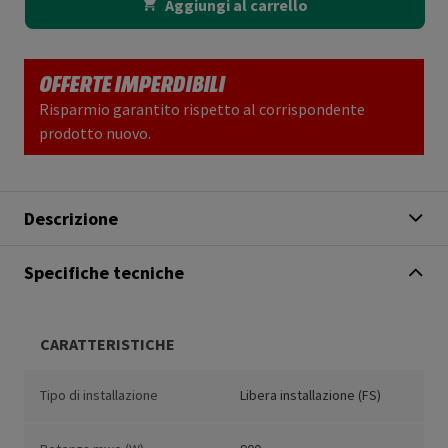
Aggiungi al carrello
OFFERTE IMPERDIBILI
Risparmio garantito rispetto al corrispondente
prodotto nuovo.
Descrizione
Specifiche tecniche
CARATTERISTICHE
Tipo di installazione
Libera installazione (FS)