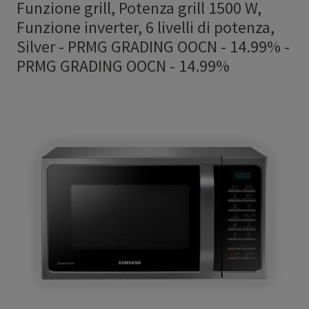
Funzione grill, Potenza grill 1500 W,
Funzione inverter, 6 livelli di potenza,
Silver - PRMG GRADING OOCN - 14.99%
-
PRMG GRADING OOCN - 14.99%