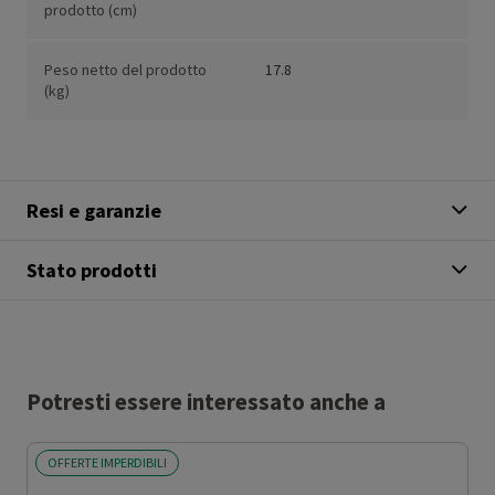
prodotto (cm)
Peso netto del prodotto
17.8
(kg)
Resi e garanzie
Stato prodotti
Potresti essere interessato anche a
OFFERTE IMPERDIBILI