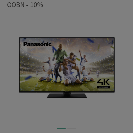
OOBN - 10%