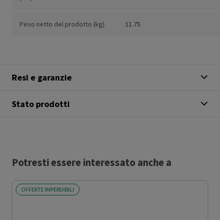
Peso netto del prodotto (kg)
11.75
Resi e garanzie
Stato prodotti
Potresti essere interessato anche a
OFFERTE IMPERDIBILI