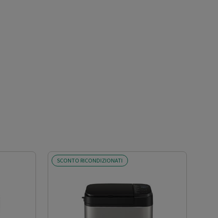
SCONTO RICONDIZIONATI