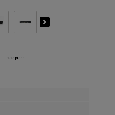
Next
Stato prodotti