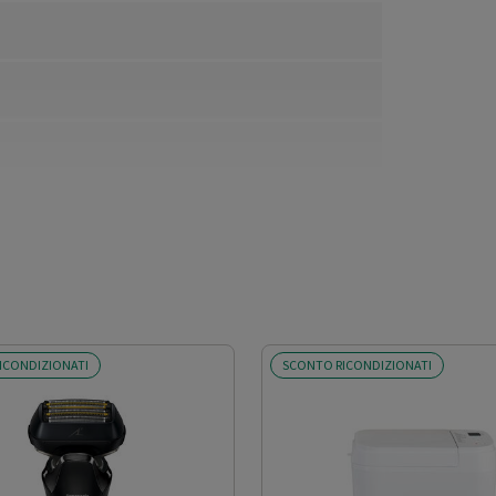
ICONDIZIONATI
SCONTO RICONDIZIONATI