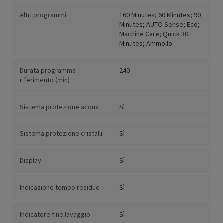
Altri programmi
160 Minutes; 60 Minutes; 90
Minutes; AUTO Sense; Eco;
Machine Care; Quick 30
Minutes; Ammollo.
Durata programma
240
riferimento (min)
Sistema protezione acqua
Sì
Sistema protezione cristalli
Sì
Display
Sì
Indicazione tempo residuo
Sì
Indicatore fine lavaggio
Sì