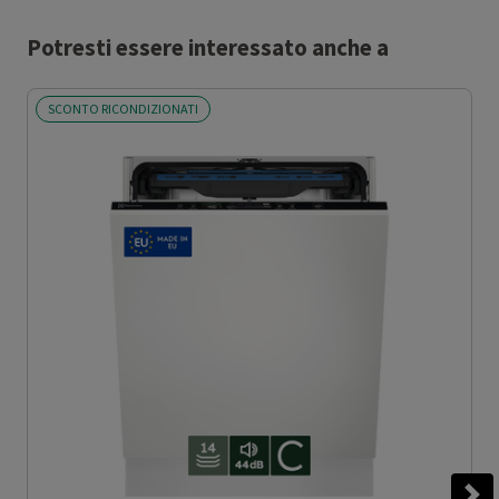
Potresti essere interessato anche a
SCONTO RICONDIZIONATI