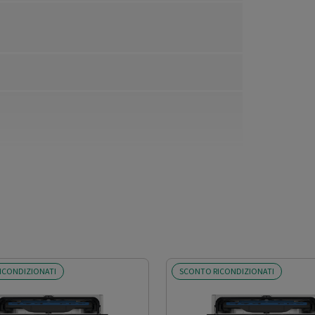
ICONDIZIONATI
SCONTO RICONDIZIONATI