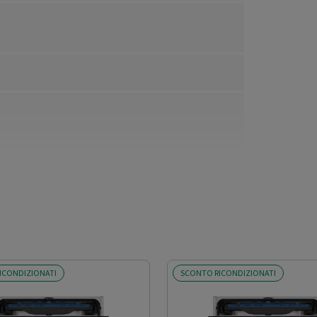
ICONDIZIONATI
SCONTO RICONDIZIONATI