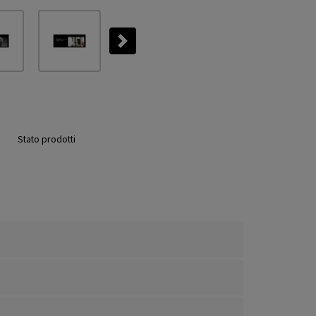
Next
Stato prodotti