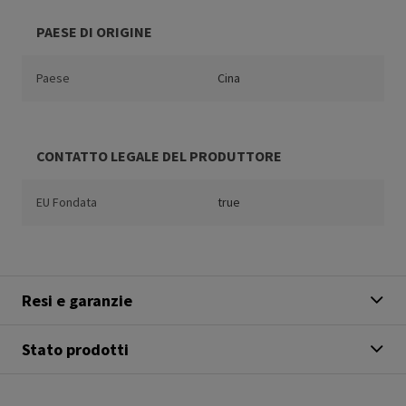
PAESE DI ORIGINE
Paese
Cina
CONTATTO LEGALE DEL PRODUTTORE
EU Fondata
true
Resi e garanzie
Stato prodotti