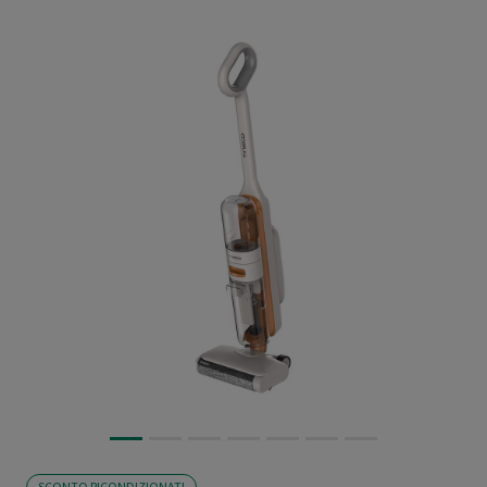
SCONTO RICONDIZIONATI