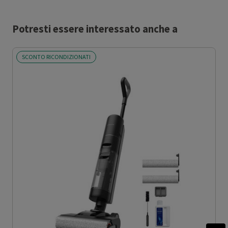
Potresti essere interessato anche a
SCONTO RICONDIZIONATI