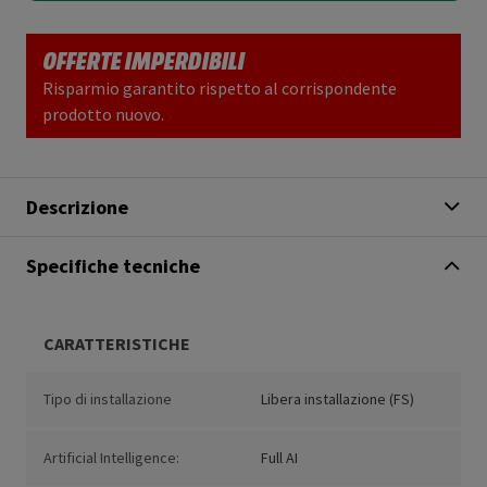
OFFERTE IMPERDIBILI
Risparmio garantito rispetto al corrispondente
prodotto nuovo.
Descrizione
Specifiche tecniche
CARATTERISTICHE
Tipo di installazione
Libera installazione (FS)
Artificial Intelligence:
Full AI