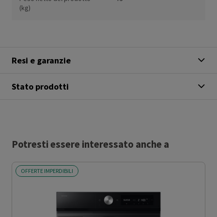
(kg)
Resi e garanzie
Stato prodotti
Potresti essere interessato anche a
OFFERTE IMPERDIBILI