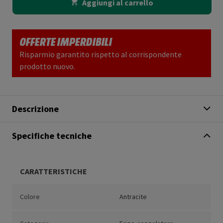
Aggiungi al carrello
OFFERTE IMPERDIBILI
Risparmio garantito rispetto al corrispondente
prodotto nuovo.
Descrizione
Specifiche tecniche
CARATTERISTICHE
Colore
Antracite