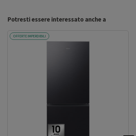
Potresti essere interessato anche a
OFFERTE IMPERDIBILI