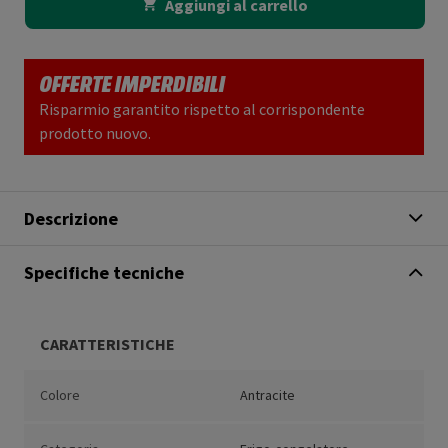
Aggiungi al carrello
OFFERTE IMPERDIBILI
Risparmio garantito rispetto al corrispondente
prodotto nuovo.
Descrizione
Specifiche tecniche
CARATTERISTICHE
Colore
Antracite