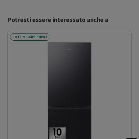
Potresti essere interessato anche a
OFFERTE IMPERDIBILI