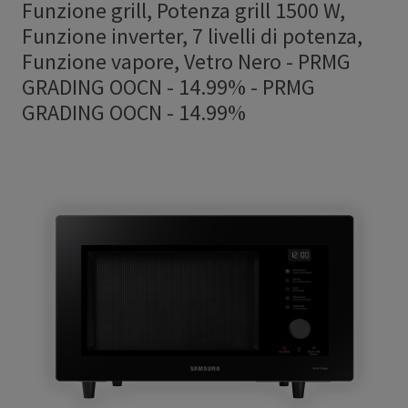
Funzione grill, Potenza grill 1500 W,
Funzione inverter, 7 livelli di potenza,
Funzione vapore, Vetro Nero - PRMG
GRADING OOCN - 14.99%
-
PRMG
GRADING OOCN - 14.99%