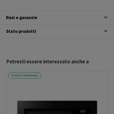
Resi e garanzie
Stato prodotti
Potresti essere interessato anche a
OFFERTE IMPERDIBILI