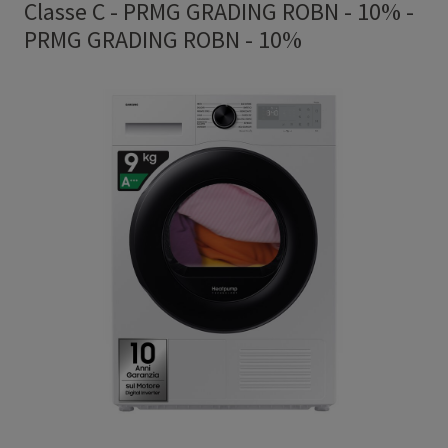
Classe C - PRMG GRADING ROBN - 10%
-
PRMG GRADING ROBN - 10%