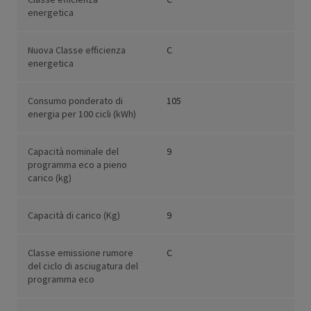
energetica
Nuova Classe efficienza
C
energetica
Consumo ponderato di
105
energia per 100 cicli (kWh)
Capacità nominale del
9
programma eco a pieno
carico (kg)
Capacità di carico (Kg)
9
Classe emissione rumore
C
del ciclo di asciugatura del
programma eco