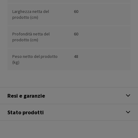
Larghezza netta del
60
prodotto (cm)
Profondità netta del
60
prodotto (cm)
Peso netto del prodotto
48
(kg)
Resi e garanzie
Stato prodotti