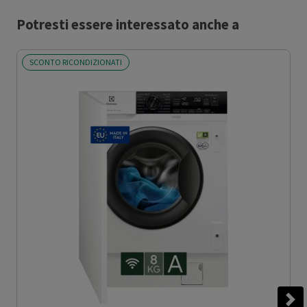
Potresti essere interessato anche a
SCONTO RICONDIZIONATI