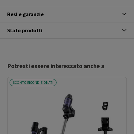
Resi e garanzie
Stato prodotti
Potresti essere interessato anche a
SCONTO RICONDIZIONATI