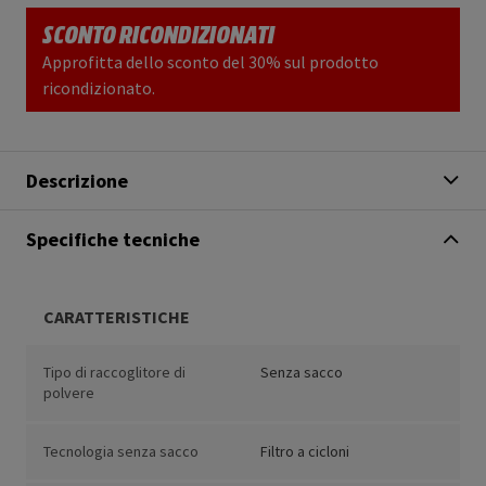
SCONTO RICONDIZIONATI
Approfitta dello sconto del 30% sul prodotto
ricondizionato.
Descrizione
Specifiche tecniche
CARATTERISTICHE
Tipo di raccoglitore di
Senza sacco
polvere
Tecnologia senza sacco
Filtro a cicloni