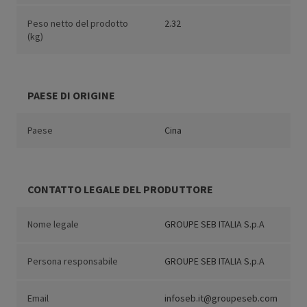
Peso netto del prodotto
2.32
(kg)
PAESE DI ORIGINE
Paese
Cina
CONTATTO LEGALE DEL PRODUTTORE
Nome legale
GROUPE SEB ITALIA S.p.A
Persona responsabile
GROUPE SEB ITALIA S.p.A
Email
infoseb.it@groupeseb.com