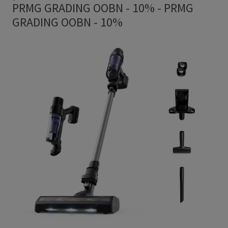
PRMG GRADING OOBN - 10%
-
PRMG
GRADING OOBN - 10%