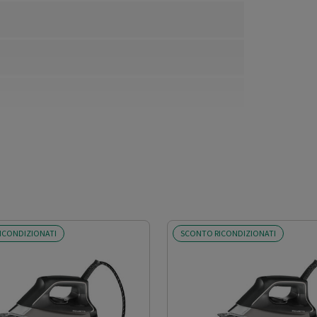
ICONDIZIONATI
SCONTO RICONDIZIONATI