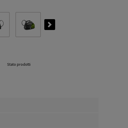
Next
Stato prodotti