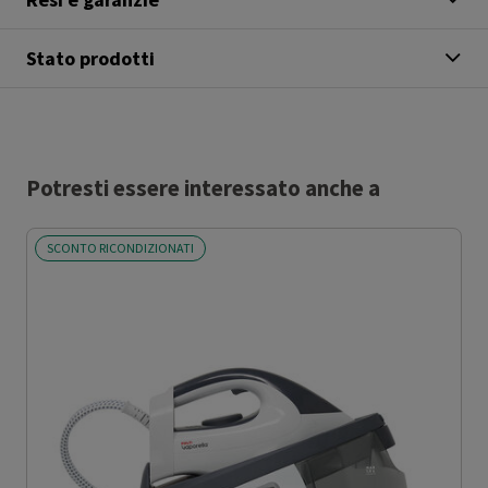
Stato prodotti
Potresti essere interessato anche a
SCONTO RICONDIZIONATI