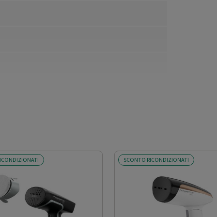
ICONDIZIONATI
SCONTO RICONDIZIONATI