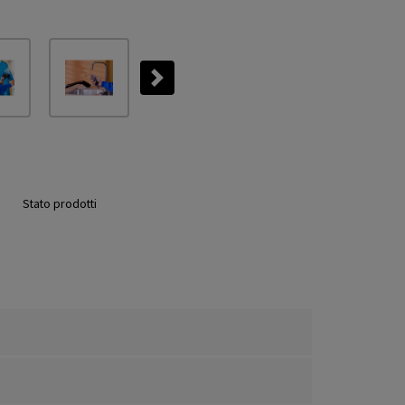
Next
Stato prodotti