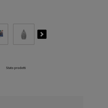
Next
Stato prodotti