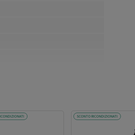
ICONDIZIONATI
SCONTO RICONDIZIONATI