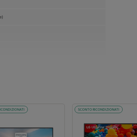
e)
ICONDIZIONATI
SCONTO RICONDIZIONATI