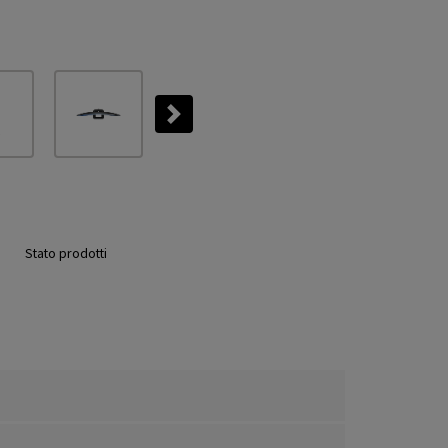
Next
Stato prodotti