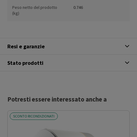
Peso netto del prodotto
0.746
(kg)
Resi e garanzie
Stato prodotti
Potresti essere interessato anche a
SCONTO RICONDIZIONATI