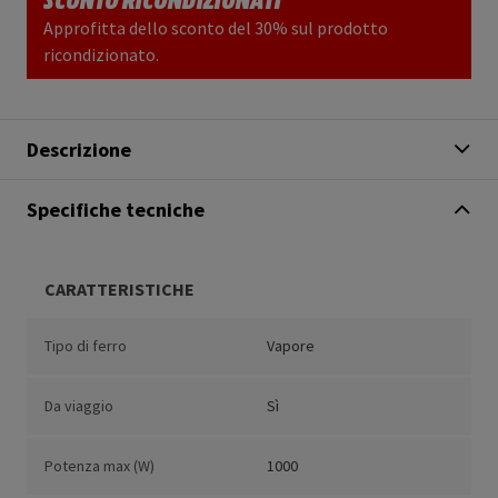
Approfitta dello sconto del 30% sul prodotto
ricondizionato.
Descrizione
Specifiche tecniche
CARATTERISTICHE
Tipo di ferro
Vapore
Da viaggio
Sì
Potenza max (W)
1000