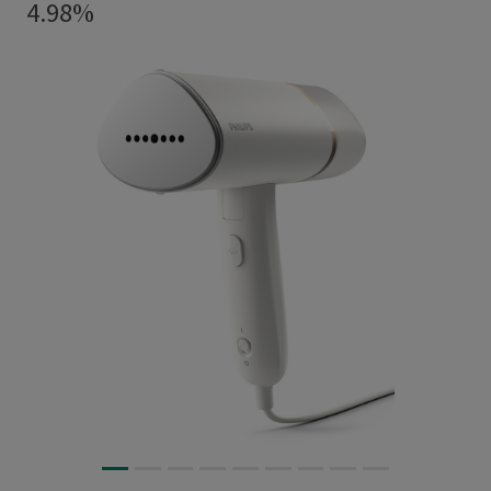
4.98%