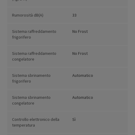
Rumorosità dB(A)
33
Sistema raffreddamento
No Frost
frigorifero
Sistema raffreddamento
No Frost
congelatore
Sistema sbrinamento
Automatico
frigorifero
Sistema sbrinamento
Automatico
congelatore
Controllo elettronico della
Sì
temperatura